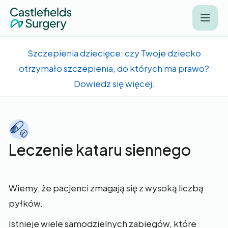
Szczepienia dziecięce: czy Twoje dziecko
otrzymało szczepienia, do których ma prawo?
Dowiedz się więcej.
Leczenie kataru siennego
Wiemy, że pacjenci zmagają się z wysoką liczbą
pyłków.
Istnieje wiele samodzielnych zabiegów, które