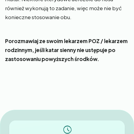
również wykonują to zadanie, więc może nie być
konieczne stosowanie obu.
Porozmawiaj ze swoim lekarzem POZ / lekarzem
rodzinnym, jeśli katar sienny nie ustępuje po
zastosowaniu powyższych środków.